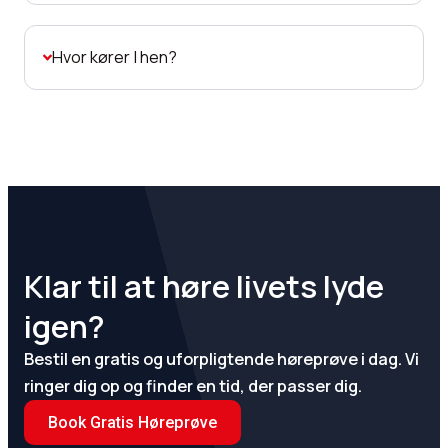
Hvor kører I hen?
Klar til at høre livets lyde
igen?
Bestil en gratis og uforpligtende høreprøve i dag. Vi
ringer dig op og finder en tid, der passer dig.
Book Gratis Høreprøve