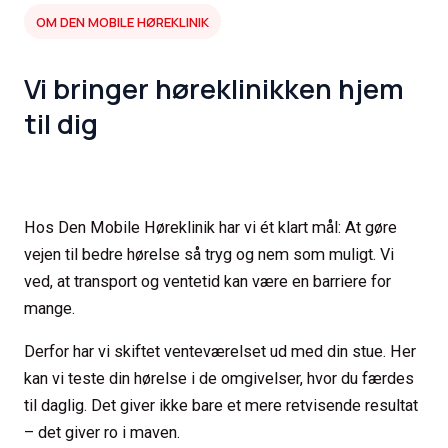
OM DEN MOBILE HØREKLINIK
Vi bringer høreklinikken hjem
til dig
Hos Den Mobile Høreklinik har vi ét klart mål: At gøre
vejen til bedre hørelse så tryg og nem som muligt. Vi
ved, at transport og ventetid kan være en barriere for
mange.
Derfor har vi skiftet venteværelset ud med din stue. Her
kan vi teste din hørelse i de omgivelser, hvor du færdes
til daglig. Det giver ikke bare et mere retvisende resultat
– det giver ro i maven.