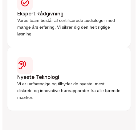
Ekspert Rådgivning
Vores team består af certificerede audiologer med
mange års erfaring. Vi sikrer dig den helt rigtige
løsning.
hearing
Nyeste Teknologi
Vi er uafhængige og tilbyder de nyeste, mest
diskrete og innovative høreapparater fra alle førende
mærker.