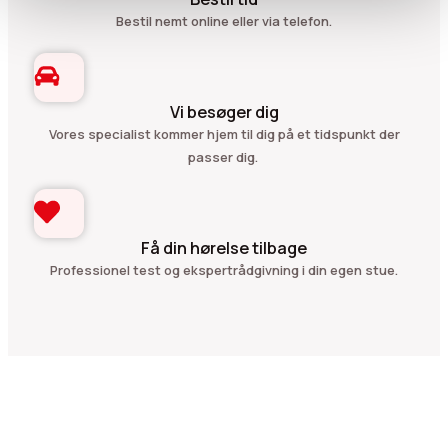
Bestil nemt online eller via telefon.
Vi besøger dig
Vores specialist kommer hjem til dig på et tidspunkt der
passer dig. ​
Få din hørelse tilbage
Professionel test og ekspertrådgivning i din egen stue.