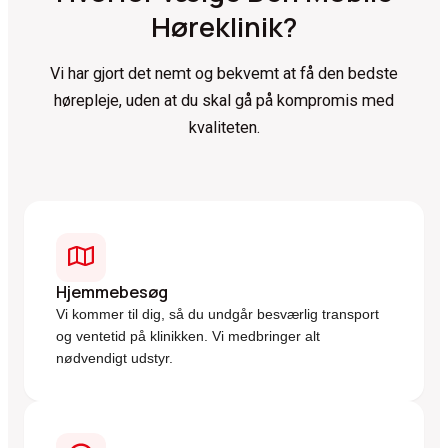
Høreklinik?
Vi har gjort det nemt og bekvemt at få den bedste
hørepleje, uden at du skal gå på kompromis med
kvaliteten.
Hjemmebesøg
Vi kommer til dig, så du undgår besværlig transport
og ventetid på klinikken. Vi medbringer alt
nødvendigt udstyr.