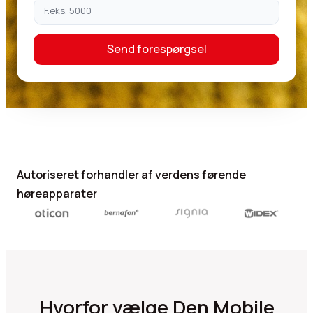
Send forespørgsel
Autoriseret forhandler af verdens førende
høreapparater
Hvorfor vælge Den Mobile