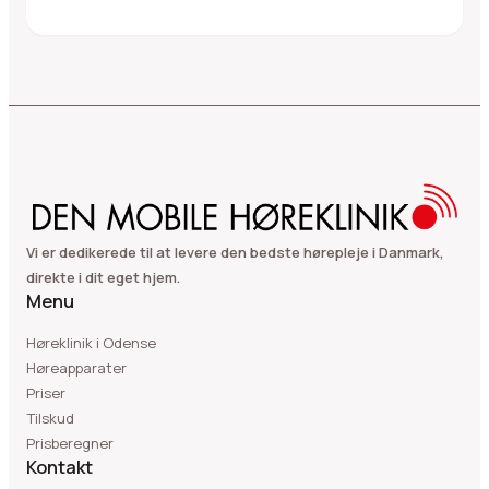
Vi er dedikerede til at levere den bedste hørepleje i Danmark,
direkte i dit eget hjem.
Menu
Høreklinik i Odense
Høreapparater
Priser
Tilskud
Prisberegner
Kontakt